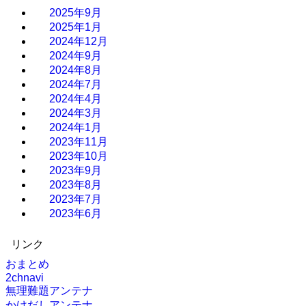
2025年9月
2025年1月
2024年12月
2024年9月
2024年8月
2024年7月
2024年4月
2024年3月
2024年1月
2023年11月
2023年10月
2023年9月
2023年8月
2023年7月
2023年6月
リンク
おまとめ
2chnavi
無理難題アンテナ
かけだしアンテナ