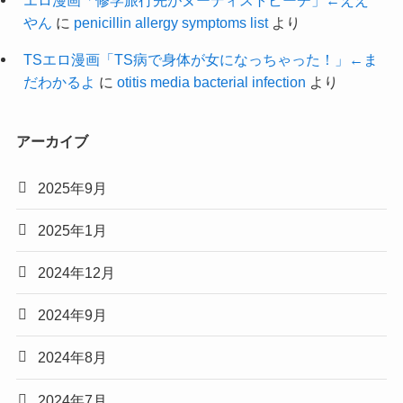
エロ漫画「修学旅行先がヌーディストビーチ」←ええ
やん
に
penicillin allergy symptoms list
より
TSエロ漫画「TS病で身体が女になっちゃった！」←ま
だわかるよ
に
otitis media bacterial infection
より
アーカイブ
2025年9月
2025年1月
2024年12月
2024年9月
2024年8月
2024年7月