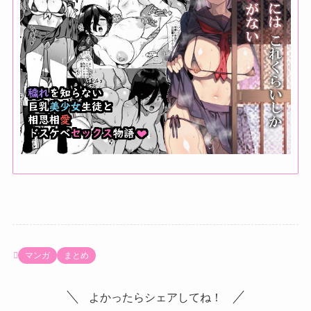
マンガ
まとめ
よかったらシェアしてね！