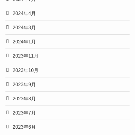
2024年4月
2024年3月
2024年1月
2023年11月
2023年10月
2023年9月
2023年8月
2023年7月
2023年6月