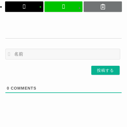
名
前
0
COMMENTS