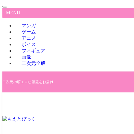
MENU
マンガ
ゲーム
アニメ
ボイス
フィギュア
画像
二次元全般
二次元の萌エロな話題をお届け