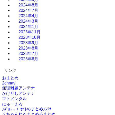
2024年8月
2024年7月
2024年4月
2024年3月
2024年1月
2023年11月
2023年10月
2023年9月
2023年8月
2023年7月
2023年6月
リンク
おまとめ
2chnavi
無理難題アンテナ
かけだしアンテナ
マトメンタル
にゅーえろ
ｱﾀﾞﾙﾄ・ｴﾛｻｲﾄのまとめｱﾝﾃﾅ
２ちゃんねるまとめるまとめ