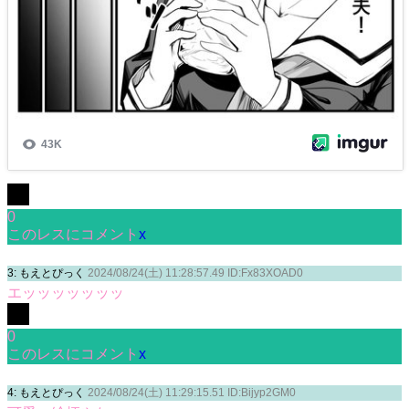
0
このレスにコメント
x
3: もえとぴっく
2024/08/24(土) 11:28:57.49 ID:Fx83XOAD0
エッッッッッッッ
0
このレスにコメント
x
4: もえとぴっく
2024/08/24(土) 11:29:15.51 ID:Bijyp2GM0