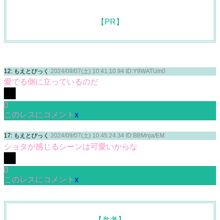
12: もえとぴっく
2024/09/07(土) 10:41:10.94 ID:Y9WATU/n0
愛でる側に立っているのだ
0
このレスにコメント
x
17: もえとぴっく
2024/09/07(土) 10:45:24.34 ID:BBMnja/EM
ショタが感じるシーンは可愛いからな
0
このレスにコメント
x