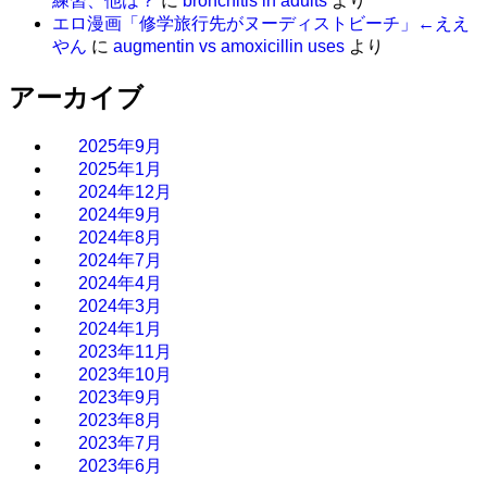
練習、他は？
に
bronchitis in adults
より
エロ漫画「修学旅行先がヌーディストビーチ」←ええ
やん
に
augmentin vs amoxicillin uses
より
アーカイブ
2025年9月
2025年1月
2024年12月
2024年9月
2024年8月
2024年7月
2024年4月
2024年3月
2024年1月
2023年11月
2023年10月
2023年9月
2023年8月
2023年7月
2023年6月