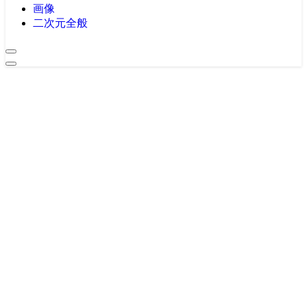
画像
二次元全般