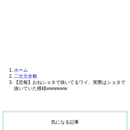
ホーム
二次元全般
【悲報】おねショタで抜いてるワイ、実際はショタで
抜いていた模様wwwwww
気になる記事